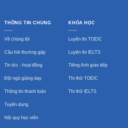
THÔNG TIN CHUNG
KHÓA HỌC
Về chúng tôi
Luyện thi TOEIC
Câu hỏi thường gặp
Luyện thi IELTS
Tin tức - hoạt động
Tiếng Anh giao tiếp
Đội ngũ giảng dạy
Thi thử TOEIC
Thông tin thanh toán
Thi thử IELTS
Tuyển dụng
Nội quy học viên