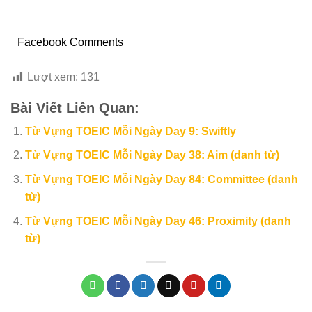
Facebook Comments
Lượt xem:
131
Bài Viết Liên Quan:
Từ Vựng TOEIC Mỗi Ngày Day 9: Swiftly
Từ Vựng TOEIC Mỗi Ngày Day 38: Aim (danh từ)
Từ Vựng TOEIC Mỗi Ngày Day 84: Committee (danh
từ)
Từ Vựng TOEIC Mỗi Ngày Day 46: Proximity (danh
từ)