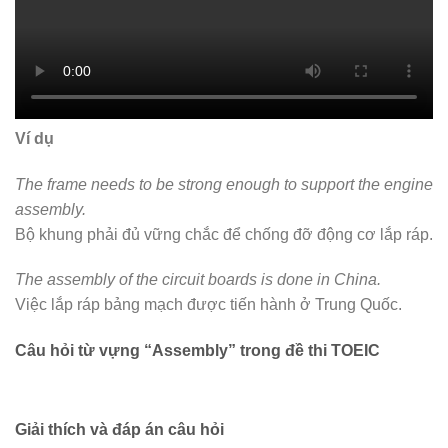
Ví dụ
The frame needs to be strong enough to support the engine
assembly.
Bộ khung phải đủ vững chắc để chống đỡ động cơ lắp ráp.
The assembly of the circuit boards is done in China.
Việc lắp ráp bảng mạch được tiến hành ở Trung Quốc.
Câu hỏi từ vựng “Assembly” trong đề thi TOEIC
Giải thích và đáp án câu hỏi