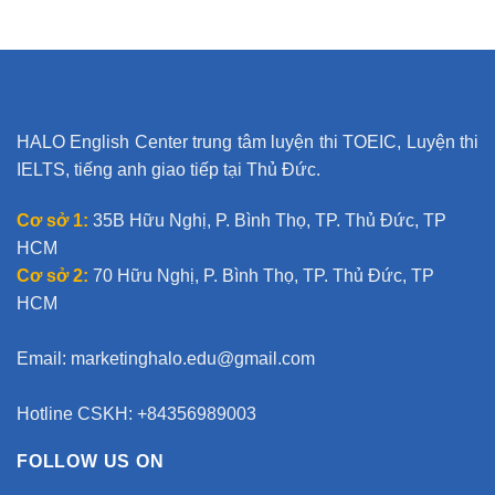
HALO English Center trung tâm luyện thi TOEIC, Luyện thi
IELTS, tiếng anh giao tiếp tại Thủ Đức.
Cơ sở 1:
35B Hữu Nghị, P. Bình Thọ, TP. Thủ Đức, TP
HCM
Cơ sở 2:
70 Hữu Nghị, P. Bình Thọ, TP. Thủ Đức, TP
HCM
Email:
marketinghalo.edu@gmail.com
Hotline CSKH: +84356989003
FOLLOW US ON