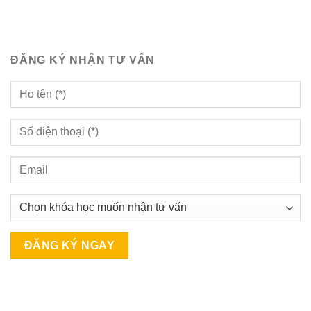
ĐĂNG KÝ NHẬN TƯ VẤN