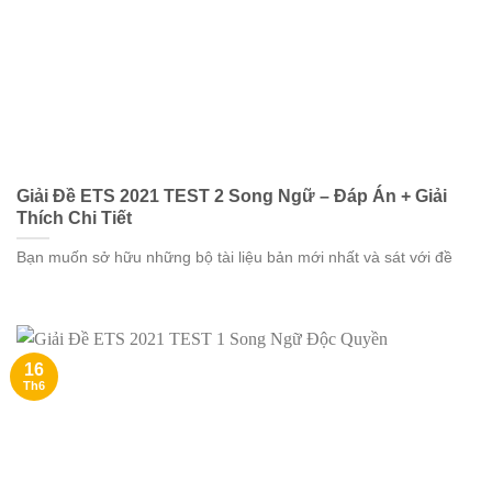
Giải Đề ETS 2021 TEST 2 Song Ngữ – Đáp Án + Giải
Thích Chi Tiết
Bạn muốn sở hữu những bộ tài liệu bản mới nhất và sát với đề
16
Th6