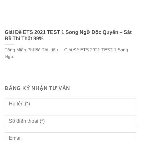
Giải Đề ETS 2021 TEST 1 Song Ngữ Độc Quyền – Sát
Đề Thi Thật 99%
Tặng Miễn Phí Bộ Tài Liệu – Giải Đề ETS 2021 TEST 1 Song
Ngữ
ĐĂNG KÝ NHẬN TƯ VẤN