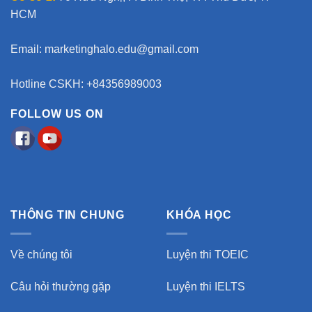
HCM
Email:
marketinghalo.edu@gmail.com
Hotline CSKH: +84356989003
FOLLOW US ON
THÔNG TIN CHUNG
KHÓA HỌC
Về chúng tôi
Luyện thi TOEIC
Câu hỏi thường gặp
Luyện thi IELTS