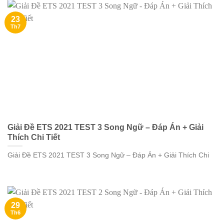
23
Th7
Giải Đề ETS 2021 TEST 3 Song Ngữ – Đáp Án + Giải
Thích Chi Tiết
Giải Đề ETS 2021 TEST 3 Song Ngữ – Đáp Án + Giải Thích Chi
29
Th6