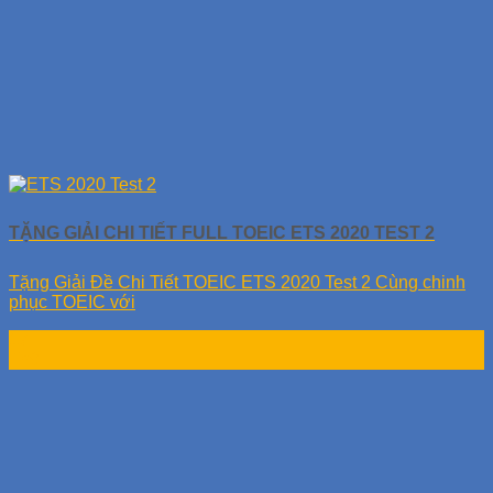
TẶNG GIẢI CHI TIẾT FULL TOEIC ETS 2020 TEST 2
Tặng Giải Đề Chi Tiết TOEIC ETS 2020 Test 2 Cùng chinh
phục TOEIC với
17
Th9