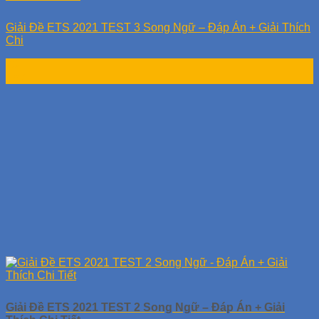
Giải Đề ETS 2021 TEST 3 Song Ngữ – Đáp Án + Giải Thích
Chi
23
Th7
Giải Đề ETS 2021 TEST 2 Song Ngữ – Đáp Án + Giải