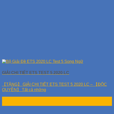
GIẢI CHI TIẾT ETS TEST 5 2020 LC
【TẶNG】 GIẢI CHI TIẾT ETS TEST 5 2020 LC – 【ĐỘC
QUYỀN】 Tất cả những
10
Th11