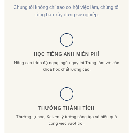
Chúng tôi không chỉ trao cơ hội việc làm, chúng tôi
cùng bạn xây dựng sự nghiệp.
HỌC TIẾNG ANH MIỄN PHÍ
Nâng cao trình độ ngoại ngữ ngay tại Trung tâm với các
khóa học chất lượng cao.
THƯỞNG THÀNH TÍCH
Thưởng tự học, Kaizen, ý tưởng sáng tạo và hiệu quả
công việc vượt trội.