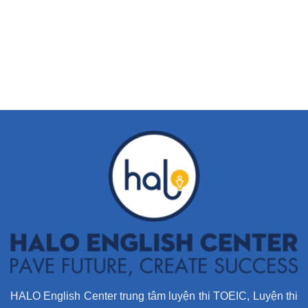
HALO English Center trung tâm luyện thi TOEIC, Luyện thi