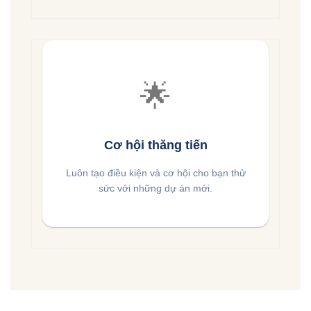
🌟
Cơ hội thăng tiến
Luôn tạo điều kiện và cơ hội cho bạn thử
sức với những dự án mới.