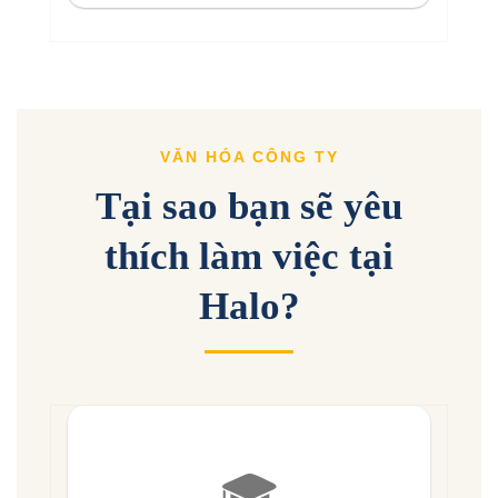
VĂN HÓA CÔNG TY
Tại sao bạn sẽ yêu
thích làm việc tại
Halo?
🎓