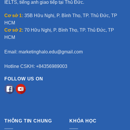
IELTS, tiếng anh giao tiếp tại Thủ Đức.
Cơ sở 1:
35B Hữu Nghị, P. Bình Thọ, TP. Thủ Đức, TP
HCM
Cơ sở 2:
70 Hữu Nghị, P. Bình Thọ, TP. Thủ Đức, TP
HCM
Email:
marketinghalo.edu@gmail.com
Hotline CSKH: +84356989003
FOLLOW US ON
THÔNG TIN CHUNG
KHÓA HỌC