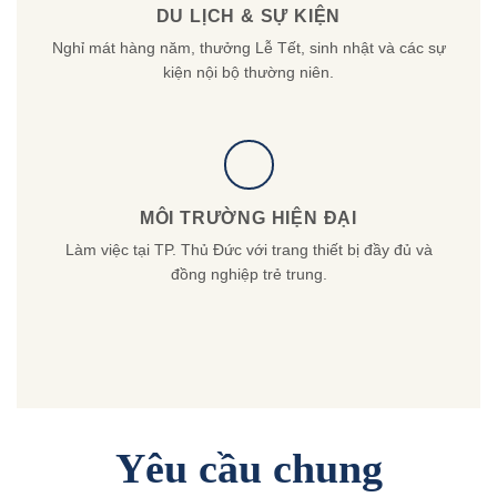
DU LỊCH & SỰ KIỆN
Nghỉ mát hàng năm, thưởng Lễ Tết, sinh nhật và các sự
kiện nội bộ thường niên.
MÔI TRƯỜNG HIỆN ĐẠI
Làm việc tại TP. Thủ Đức với trang thiết bị đầy đủ và
đồng nghiệp trẻ trung.
Yêu cầu chung