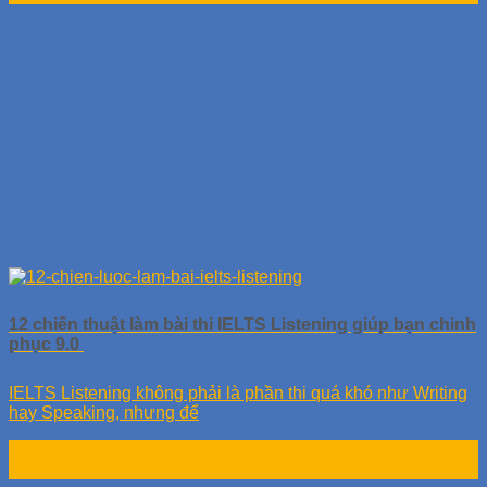
12 chiến thuật làm bài thi IELTS Listening giúp bạn chinh
phục 9.0
IELTS Listening không phải là phần thi quá khó như Writing
hay Speaking, nhưng để
08
Th11