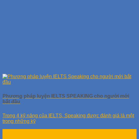
Phương pháp luyện IELTS SPEAKING cho người mới
bắt đầu
Trong 4 kỹ năng của IELTS, Speaking được đánh giá là một
trong những kỹ
23
Th11