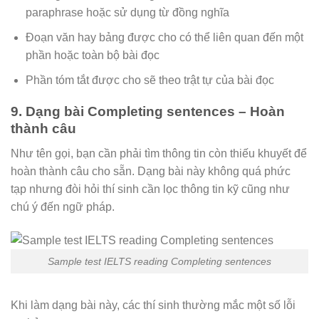
paraphrase hoặc sử dụng từ đồng nghĩa
Đoạn văn hay bảng được cho có thể liên quan đến một
phần hoặc toàn bộ bài đọc
Phần tóm tắt được cho sẽ theo trật tự của bài đọc
9. Dạng bài Completing sentences – Hoàn
thành câu
Như tên gọi, bạn cần phải tìm thông tin còn thiếu khuyết để
hoàn thành câu cho sẵn. Dạng bài này không quá phức
tạp nhưng đòi hỏi thí sinh cần lọc thông tin kỹ cũng như
chú ý đến ngữ pháp.
Sample test IELTS reading Completing sentences
Khi làm dạng bài này, các thí sinh thường mắc một số lỗi