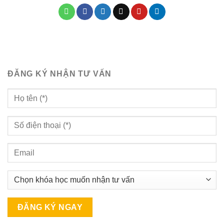
ĐĂNG KÝ NHẬN TƯ VẤN