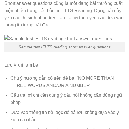
Short answer questions cũng là một dạng bài thường xuất
hiện nhiều trong các bài thi IELTS Reading. Dạng bài này
yêu cầu thí sinh phải điền câu trả lời theo yêu cầu dựa vào
thông tin trong bài đọc.
Sample test IELTS reading short answer questions
Lưu ý khi làm bài:
Chú ý hướng dẫn có trên đề bài “NO MORE THAN
THREE WORDS AND/OR A NUMBER”
Câu trả lời chỉ cần đúng ý câu hỏi không cần đúng ngữ
pháp
Dựa vào thông tin bài đọc để trả lời, không dựa vào ý
kiến cá nhân