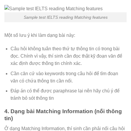
Sample test IELTS reading Matching features
Một số lưu ý khi làm dạng bài này:
Câu hỏi không tuân theo thứ tự thông tin có trong bài
đọc. Chính vì vậy, thí sinh cần đọc thật kỹ đoạn văn để
xác định được thông tin chính xác.
Cần căn cứ vào keywords trong câu hỏi để tìm đoạn
văn có chứa thông tin cần nối.
Đáp án có thể được paraphrase lại nên hãy chú ý để
tránh bỏ sót thông tin
4. Dạng bài Matching Information (nối thông
tin)
Ở dạng Matching Information, thí sinh cần phải nối câu hỏi