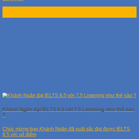
26
Th9
Khánh Ngân đạt IELTS 6.5 với 7.5 Listening như thế nào
?
Chúc mừng bạn Khánh Ngân đã xuất sắc đạt được IELTS
6.5 với số điểm