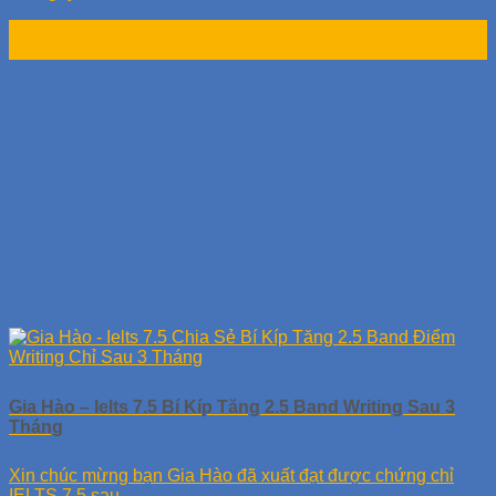
21
Th5
Gia Hào – Ielts 7.5 Bí Kíp Tăng 2.5 Band Writing Sau 3
Tháng
Xin chúc mừng bạn Gia Hào đã xuất đạt được chứng chỉ
IELTS 7.5 sau