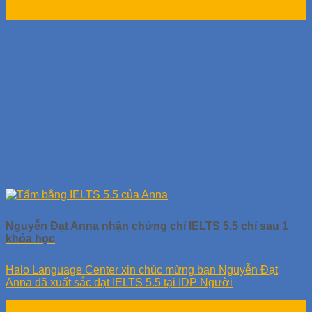
01
Th3
Nguyễn Đạt Anna nhận chứng chỉ IELTS 5.5 chỉ sau 1
khóa học
Halo Language Center xin chúc mừng bạn Nguyễn Đạt
Anna đã xuất sắc đạt IELTS 5.5 tại IDP Người
19