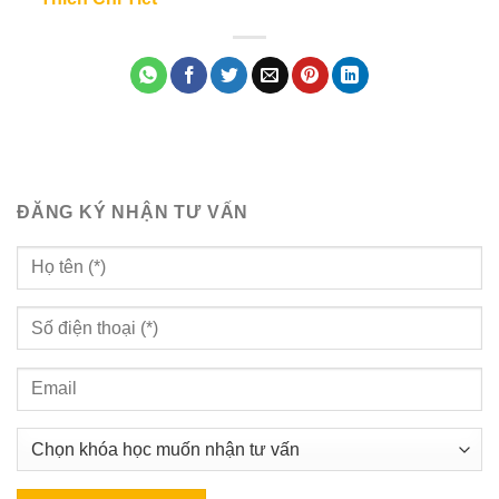
ĐĂNG KÝ NHẬN TƯ VẤN