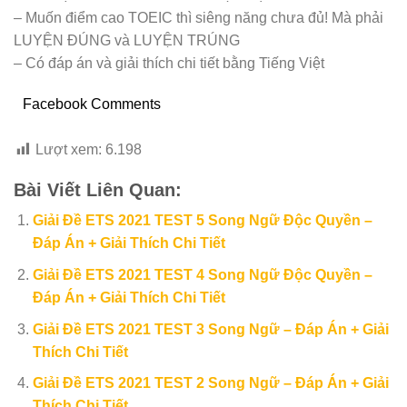
– Muốn điểm cao TOEIC thì siêng năng chưa đủ! Mà phải
LUYỆN ĐÚNG và LUYỆN TRÚNG
– Có đáp án và giải thích chi tiết bằng Tiếng Việt
Facebook Comments
Lượt xem:
6.198
Bài Viết Liên Quan:
Giải Đề ETS 2021 TEST 5 Song Ngữ Độc Quyền –
Đáp Án + Giải Thích Chi Tiết
Giải Đề ETS 2021 TEST 4 Song Ngữ Độc Quyền –
Đáp Án + Giải Thích Chi Tiết
Giải Đề ETS 2021 TEST 3 Song Ngữ – Đáp Án + Giải
Thích Chi Tiết
Giải Đề ETS 2021 TEST 2 Song Ngữ – Đáp Án + Giải
Thích Chi Tiết