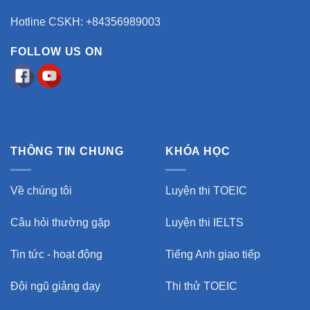
Hotline CSKH: +84356989003
FOLLOW US ON
THÔNG TIN CHUNG
KHÓA HỌC
Về chúng tôi
Luyện thi TOEIC
Câu hỏi thường gặp
Luyện thi IELTS
Tin tức - hoạt động
Tiếng Anh giao tiếp
Đội ngũ giảng dạy
Thi thử TOEIC