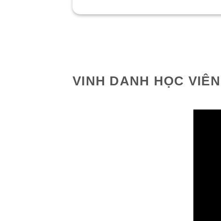
VINH DANH HỌC VIÊN