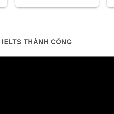
 IELTS THÀNH CÔNG