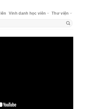
viên
Vinh danh học viên
Thư viện