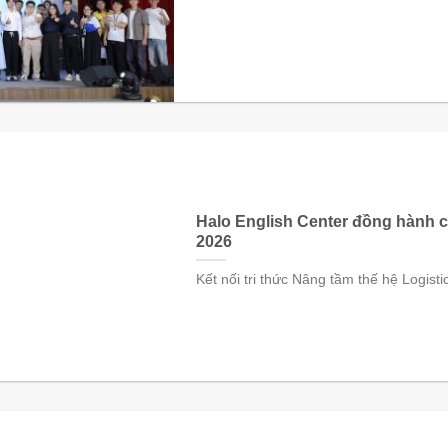
Halo English Center đồng hành 
2026
Kết nối tri thức Nâng tầm thế hệ Logist