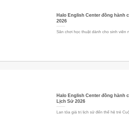
Halo English Center đồng hành c
2026
Sân chơi học thuật dành cho sinh viên
Halo English Center đồng hành
Lịch Sử 2026
Lan tỏa giá trị lịch sử đến thế hệ trẻ 