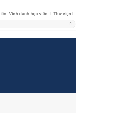
viên
Vinh danh học viên
Thư viện