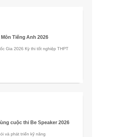
 Môn Tiếng Anh 2026
c Gia 2026 Kỳ thi tốt nghiệp THPT
ùng cuộc thi Be Speaker 2026
nói và phát triển kỹ năng