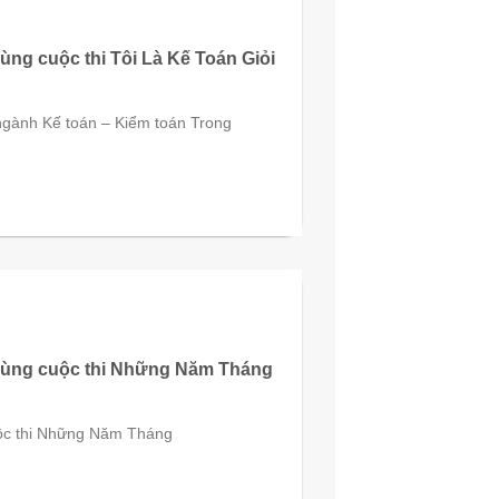
ùng cuộc thi Tôi Là Kế Toán Giỏi
 ngành Kế toán – Kiểm toán Trong
 cùng cuộc thi Những Năm Tháng
Cuộc thi Những Năm Tháng