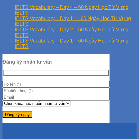
IELTS Vocabulary – Day 4 – 60 Ngày Học Từ Vựng
IELTS
IELTS Vocabulary – Day 11 – 60 Ngày Học Từ Vựng
IELTS
IELTS Vocabulary – Day 2 – 60 Ngày Học Từ Vựng
IELTS
IELTS Vocabulary – Day 1 – 60 Ngày Học Từ Vựng
IELTS
Đăng ký nhận tư vấn