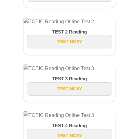
TEST 2 Reading
TEST NGAY
TEST 3 Reading
TEST NGAY
TEST 4 Reading
TEST NGAY