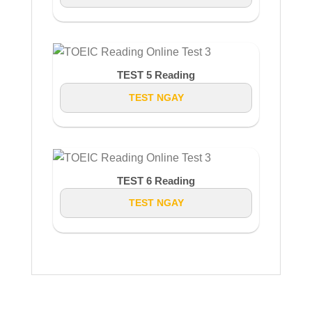
TEST 5 Reading
TEST NGAY
TEST 6 Reading
TEST NGAY