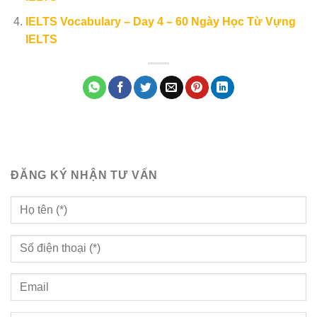
IELTS Vocabulary – Day 4 – 60 Ngày Học Từ Vựng
IELTS
ĐĂNG KÝ NHẬN TƯ VẤN