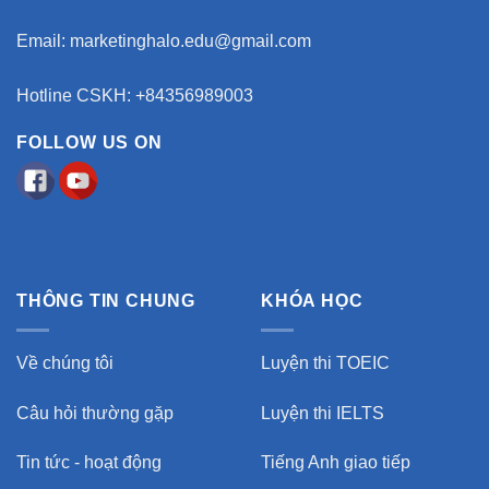
Email:
marketinghalo.edu@gmail.com
Hotline CSKH: +84356989003
FOLLOW US ON
THÔNG TIN CHUNG
KHÓA HỌC
Về chúng tôi
Luyện thi TOEIC
Câu hỏi thường gặp
Luyện thi IELTS
Tin tức - hoạt động
Tiếng Anh giao tiếp