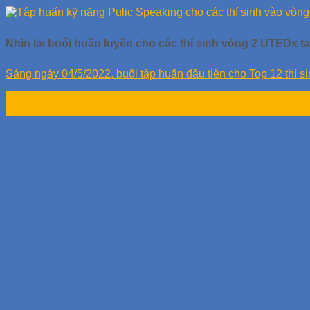
Nhìn lại buổi huấn luyện cho các thí sinh vòng 2 UTEDx tạ
Sáng ngày 04/5/2022, buổi tập huấn đầu tiên cho Top 12 thí si
05
Th5