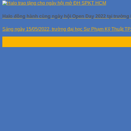
Halo đồng hành cùng ngày hội Open Day 2022 tại trườn
Sáng ngày 15/05/2022, trường đại học Sư Phạm Kỹ Thuật TP
19
Th5