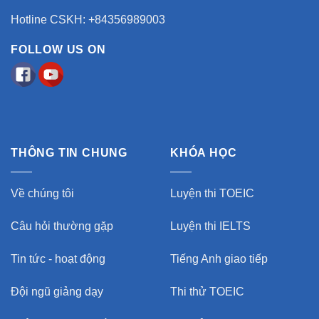
Hotline CSKH: +84356989003
FOLLOW US ON
THÔNG TIN CHUNG
KHÓA HỌC
Về chúng tôi
Luyện thi TOEIC
Câu hỏi thường gặp
Luyện thi IELTS
Tin tức - hoạt động
Tiếng Anh giao tiếp
Đội ngũ giảng dạy
Thi thử TOEIC