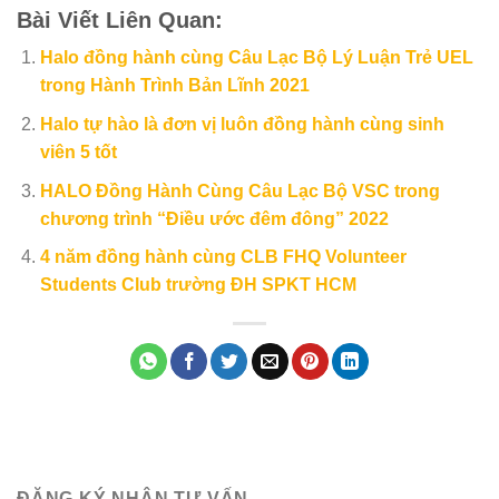
Bài Viết Liên Quan:
Halo đồng hành cùng Câu Lạc Bộ Lý Luận Trẻ UEL
trong Hành Trình Bản Lĩnh 2021
Halo tự hào là đơn vị luôn đồng hành cùng sinh
viên 5 tốt
HALO Đồng Hành Cùng Câu Lạc Bộ VSC trong
chương trình “Điều ước đêm đông” 2022
4 năm đồng hành cùng CLB FHQ Volunteer
Students Club trường ĐH SPKT HCM
ĐĂNG KÝ NHẬN TƯ VẤN