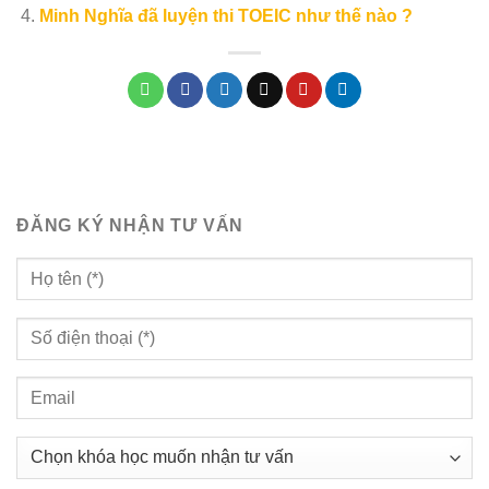
Minh Nghĩa đã luyện thi TOEIC như thế nào ?
ĐĂNG KÝ NHẬN TƯ VẤN