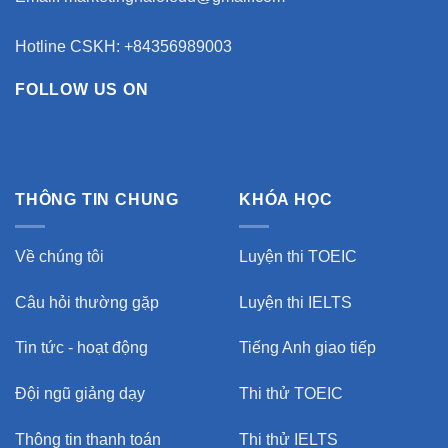
Hotline CSKH: +84356989003
FOLLOW US ON
THÔNG TIN CHUNG
KHÓA HỌC
Về chúng tôi
Luyện thi TOEIC
Câu hỏi thường gặp
Luyện thi IELTS
Tin tức - hoạt động
Tiếng Anh giao tiếp
Đội ngũ giảng dạy
Thi thử TOEIC
Thông tin thanh toán
Thi thử IELTS