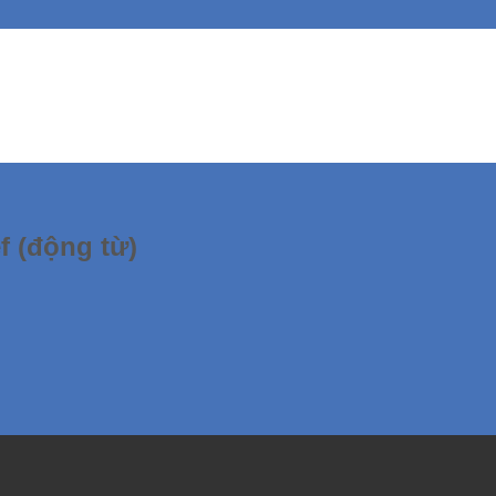
f (động từ)