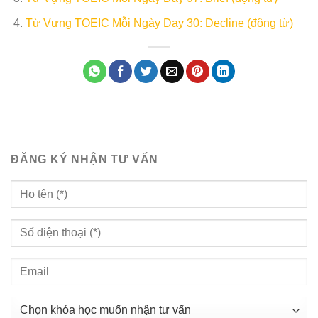
Từ Vựng TOEIC Mỗi Ngày Day 30: Decline (động từ)
ĐĂNG KÝ NHẬN TƯ VẤN