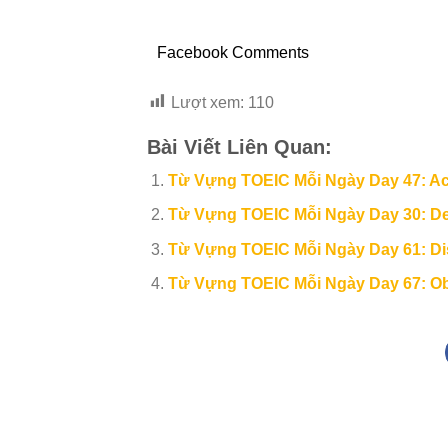
Facebook Comments
Lượt xem:
110
Bài Viết Liên Quan:
Từ Vựng TOEIC Mỗi Ngày Day 47: A
Từ Vựng TOEIC Mỗi Ngày Day 30: Dec
Từ Vựng TOEIC Mỗi Ngày Day 61: Disc
Từ Vựng TOEIC Mỗi Ngày Day 67: Obt