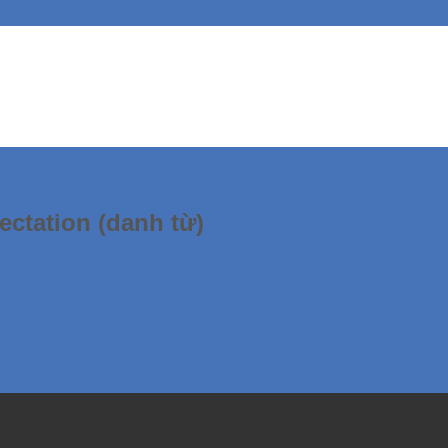
ctation (danh từ)