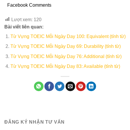
Facebook Comments
Lượt xem:
120
Bài viết liên quan:
Từ Vựng TOEIC Mỗi Ngày Day 100: Equivalent (tính từ)
Từ Vựng TOEIC Mỗi Ngày Day 69: Durability (tính từ)
Từ Vựng TOEIC Mỗi Ngày Day 76: Additional (tính từ)
Từ Vựng TOEIC Mỗi Ngày Day 83: Available (tính từ)
ĐĂNG KÝ NHẬN TƯ VẤN