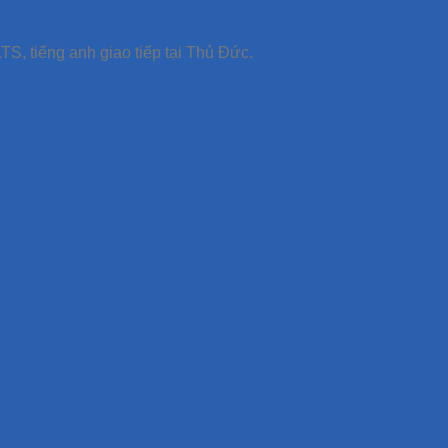
TS, tiếng anh giao tiếp tại Thủ Đức.