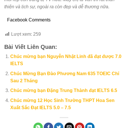
thiện và lịch sự, ngoài ra còn đẹp và dễ thương nữa.
Facebook Comments
Lượt xem:
259
Bài Viết Liên Quan:
Chúc mừng bạn Nguyễn Nhật Linh đã đạt được 7.0
IELTS
Chúc Mừng Bạn Đào Phương Nam 635 TOEIC Chỉ
Sau 2 Tháng
Chúc mừng bạn Đặng Trung Thành đạt IELTS 6.5
Chúc mừng 12 Học Sinh Trường THPT Hoa Sen
Xuất Sắc Đạt IELTS 5.0 – 7.5