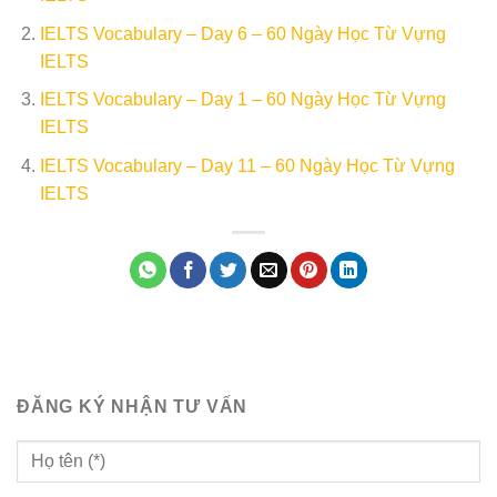
IELTS Vocabulary – Day 6 – 60 Ngày Học Từ Vựng
IELTS
IELTS Vocabulary – Day 1 – 60 Ngày Học Từ Vựng
IELTS
IELTS Vocabulary – Day 11 – 60 Ngày Học Từ Vựng
IELTS
ĐĂNG KÝ NHẬN TƯ VẤN