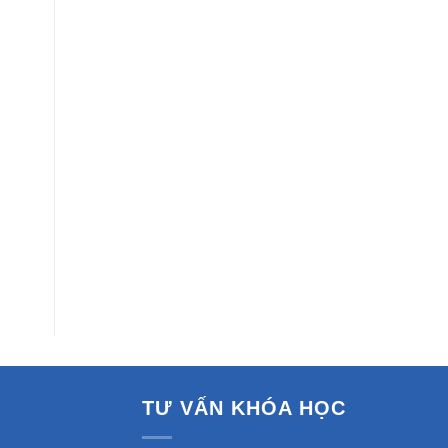
TƯ VẤN KHÓA HỌC