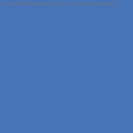
tra thí sinh về kiến thức ngữ pháp và từ vựng đa dạng ở