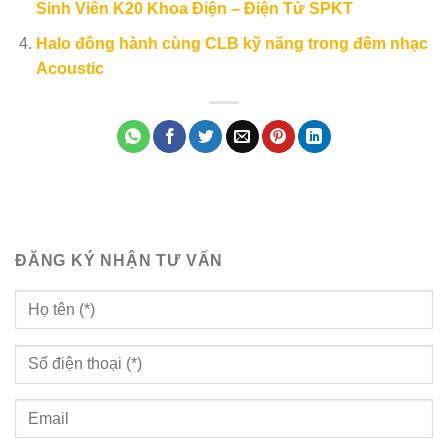
Sinh Viên K20 Khoa Điện – Điện Tử SPKT
Halo đồng hành cùng CLB kỹ năng trong đêm nhạc
Acoustic
ĐĂNG KÝ NHẬN TƯ VẤN