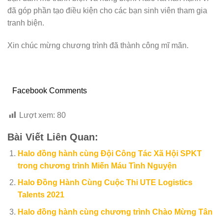
đã góp phần tạo điều kiện cho các bạn sinh viên tham gia
tranh biện.
Xin chúc mừng chương trình đã thành công mĩ mãn.
Facebook Comments
Lượt xem:
80
Bài Viết Liên Quan:
Halo đồng hành cùng Đội Công Tác Xã Hội SPKT
trong chương trình Miến Máu Tình Nguyện
Halo Đồng Hành Cùng Cuộc Thi UTE Logistics
Talents 2021
Halo đồng hành cùng chương trình Chào Mừng Tân