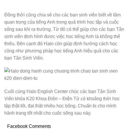
Đồng thời cũng chia sẻ cho các bạn sinh viên biết về tầm
quan trọng của tiếng Anh trong quá trình học tập và cuộc
sống sau khi ra trường. Từ đó có thể giúp cho các bạn Tân
sinh viên định hình được việc học tiếng Anh là không thể
thiếu. Bên cạnh đó Halo còn giúp định hướng cách học
cũng như phương pháp học tiếng Anh hiệu quả cho các
bạn Tân Sinh Viên.
Cuối cùng Halo English Center chúc các bạn Tân Sinh
Viên khóa K20 Khoa Điện – Điện Tử có khoảng thời học
tập thật tốt, đạt thật nhiều học bổng. Chuẩn bị cho mình
hành trang tốt nhất cho cuộc sống sau này.
Facebook Comments