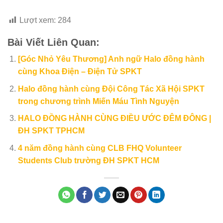
Lượt xem:
284
Bài Viết Liên Quan:
[Góc Nhỏ Yêu Thương] Anh ngữ Halo đồng hành
cùng Khoa Điện – Điện Tử SPKT
Halo đồng hành cùng Đội Công Tác Xã Hội SPKT
trong chương trình Miến Máu Tình Nguyện
HALO ĐỒNG HÀNH CÙNG ĐIỀU ƯỚC ĐÊM ĐÔNG |
ĐH SPKT TPHCM
4 năm đồng hành cùng CLB FHQ Volunteer
Students Club trường ĐH SPKT HCM