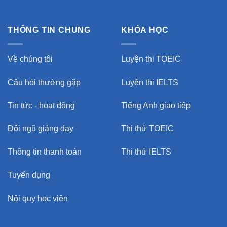
THÔNG TIN CHUNG
KHÓA HỌC
Về chúng tôi
Luyện thi TOEIC
Câu hỏi thường gặp
Luyện thi IELTS
Tin tức - hoạt động
Tiếng Anh giao tiếp
Đội ngũ giảng dạy
Thi thử TOEIC
Thông tin thanh toán
Thi thử IELTS
Tuyển dụng
Nội quy học viên