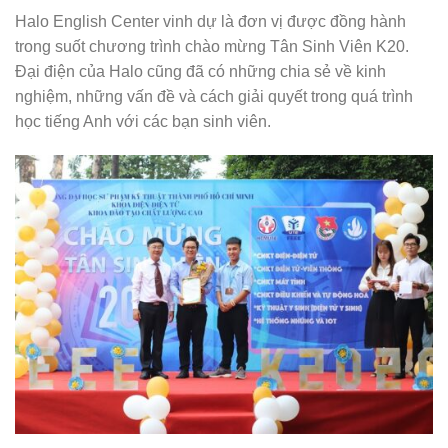
Halo English Center vinh dự là đơn vị được đồng hành
trong suốt chương trình chào mừng Tân Sinh Viên K20.
Đại điện của Halo cũng đã có những chia sẻ về kinh
nghiệm, những vấn đề và cách giải quyết trong quá trình
học tiếng Anh với các bạn sinh viên.