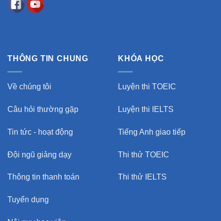
THÔNG TIN CHUNG
KHÓA HỌC
Về chúng tôi
Luyện thi TOEIC
Câu hỏi thường gặp
Luyện thi IELTS
Tin tức - hoạt động
Tiếng Anh giao tiếp
Đội ngũ giảng dạy
Thi thử TOEIC
Thông tin thanh toán
Thi thử IELTS
Tuyển dụng