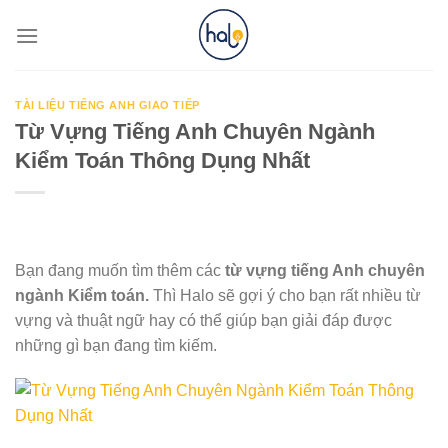
Skip
to
content
TÀI LIỆU TIẾNG ANH GIAO TIẾP
Từ Vựng Tiếng Anh Chuyên Ngành
Kiểm Toán Thông Dụng Nhất
Bạn đang muốn tìm thêm các
từ vựng tiếng Anh chuyên
ngành Kiểm toán.
Thì Halo sẽ gợi ý cho bạn rất nhiều từ
vựng và thuật ngữ hay có thể giúp bạn giải đáp được
những gì bạn đang tìm kiếm.