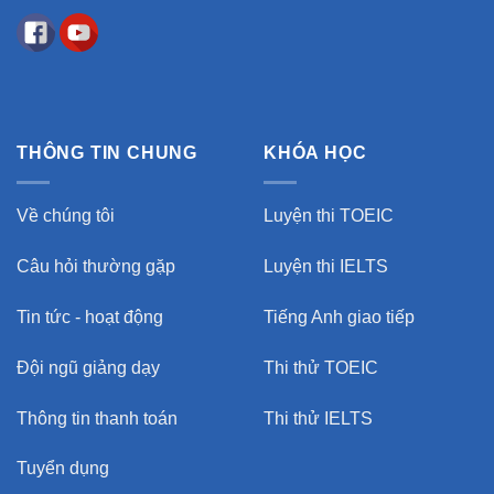
THÔNG TIN CHUNG
KHÓA HỌC
Về chúng tôi
Luyện thi TOEIC
Câu hỏi thường gặp
Luyện thi IELTS
Tin tức - hoạt động
Tiếng Anh giao tiếp
Đội ngũ giảng dạy
Thi thử TOEIC
Thông tin thanh toán
Thi thử IELTS
Tuyển dụng