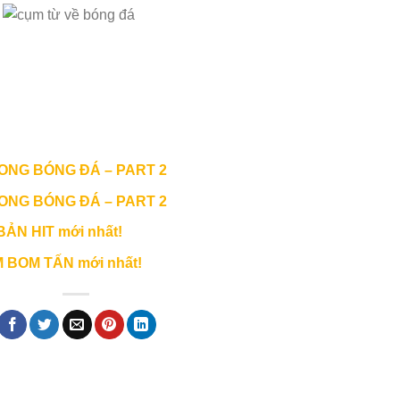
ONG BÓNG ĐÁ – PART 2
ONG BÓNG ĐÁ – PART 2
 BẢN HIT mới nhất!
IM BOM TẤN mới nhất!