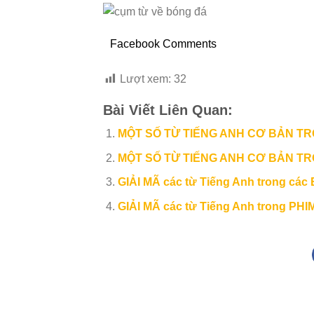
Facebook Comments
Lượt xem:
32
Bài Viết Liên Quan:
MỘT SỐ TỪ TIẾNG ANH CƠ BẢN TR
MỘT SỐ TỪ TIẾNG ANH CƠ BẢN TR
GIẢI MÃ các từ Tiếng Anh trong các
GIẢI MÃ các từ Tiếng Anh trong PH