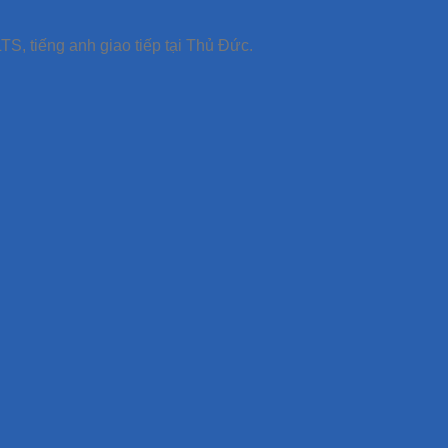
TS, tiếng anh giao tiếp tại Thủ Đức.