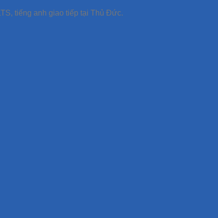
TS, tiếng anh giao tiếp tại Thủ Đức.