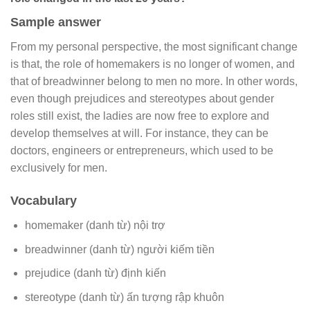
Sample answer
From my personal perspective, the most significant change
is that, the role of homemakers is no longer of women, and
that of breadwinner belong to men no more. In other words,
even though prejudices and stereotypes about gender
roles still exist, the ladies are now free to explore and
develop themselves at will. For instance, they can be
doctors, engineers or entrepreneurs, which used to be
exclusively for men.
Vocabulary
homemaker (danh từ) nội trợ
breadwinner (danh từ) người kiếm tiền
prejudice (danh từ) định kiến
stereotype (danh từ) ấn tượng rập khuôn