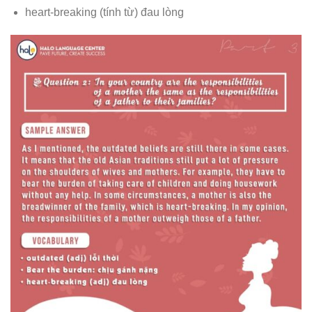
heart-breaking (tính từ) đau lòng