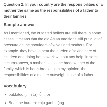
Question 2: In your country are the responsibilities of a
mother the same as the responsibilities of a father to
their families
Sample answer
As I mentioned, the outdated beliefs are still there in some
cases. It means that the old Asian traditions still put a lot of
pressure on the shoulders of wives and mothers. For
example, they have to bear the burden of taking care of
children and doing housework without any help. In some
circumstances, a mother is also the breadwinner of the
family, which is heart-breaking. In my opinion, the
responsibilities of a mother outweigh those of a father.
Vocabulary
outdated (tính từ) lỗi thời
Bear the burden: chịu gánh nặng