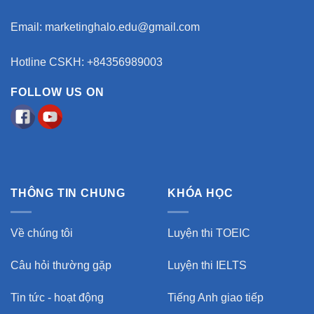
Email:
marketinghalo.edu@gmail.com
Hotline CSKH: +84356989003
FOLLOW US ON
THÔNG TIN CHUNG
KHÓA HỌC
Về chúng tôi
Luyện thi TOEIC
Câu hỏi thường gặp
Luyện thi IELTS
Tin tức - hoạt động
Tiếng Anh giao tiếp