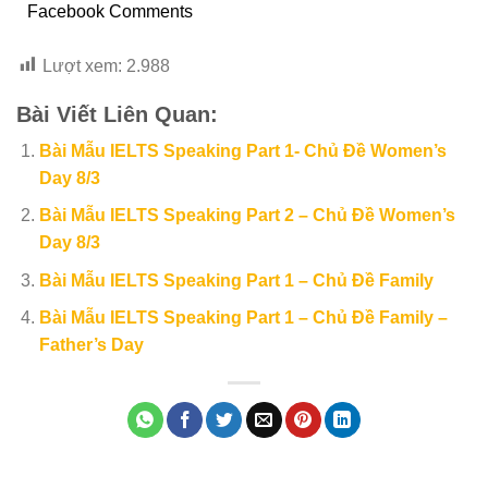
Facebook Comments
Lượt xem:
2.988
Bài Viết Liên Quan:
Bài Mẫu IELTS Speaking Part 1- Chủ Đề Women’s
Day 8/3
Bài Mẫu IELTS Speaking Part 2 – Chủ Đề Women’s
Day 8/3
Bài Mẫu IELTS Speaking Part 1 – Chủ Đề Family
Bài Mẫu IELTS Speaking Part 1 – Chủ Đề Family –
Father’s Day