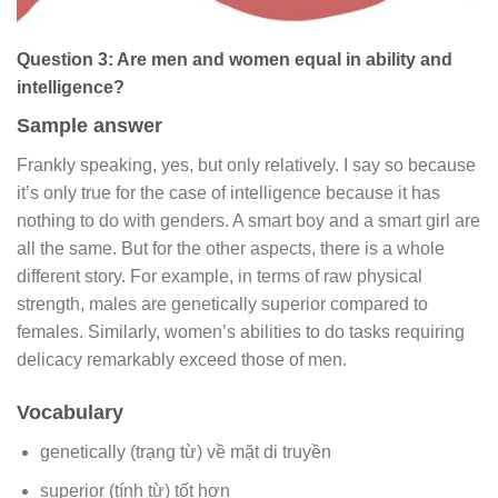
Question 3: Are men and women equal in ability and
intelligence?
Sample answer
Frankly speaking, yes, but only relatively. I say so because
it’s only true for the case of intelligence because it has
nothing to do with genders. A smart boy and a smart girl are
all the same. But for the other aspects, there is a whole
different story. For example, in terms of raw physical
strength, males are genetically superior compared to
females. Similarly, women’s abilities to do tasks requiring
delicacy remarkably exceed those of men.
Vocabulary
genetically (trạng từ) về mặt di truyền
superior (tính từ) tốt hơn