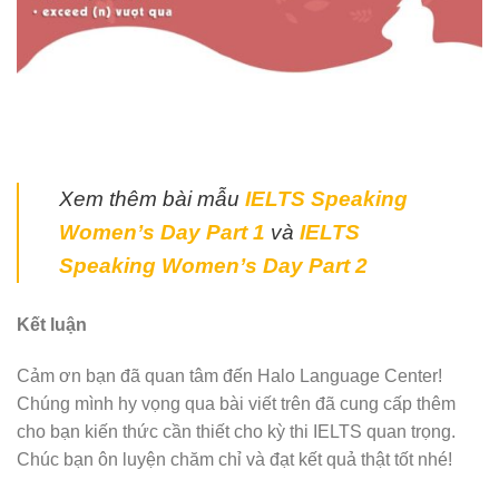
Xem thêm bài mẫu
IELTS Speaking
Women’s Day Part 1
và
IELTS
Speaking Women’s Day Part 2
Kết luận
Cảm ơn bạn đã quan tâm đến Halo Language Center!
Chúng mình hy vọng qua bài viết trên đã cung cấp thêm
cho bạn kiến thức cần thiết cho kỳ thi IELTS quan trọng.
Chúc bạn ôn luyện chăm chỉ và đạt kết quả thật tốt nhé!