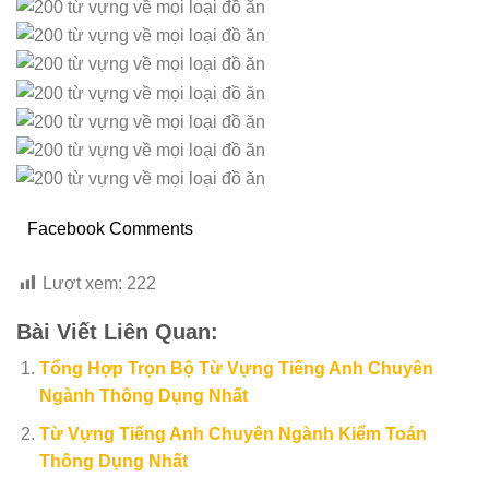
Facebook Comments
Lượt xem:
222
Bài Viết Liên Quan:
Tổng Hợp Trọn Bộ Từ Vựng Tiếng Anh Chuyên
Ngành Thông Dụng Nhất
Từ Vựng Tiếng Anh Chuyên Ngành Kiểm Toán
Thông Dụng Nhất