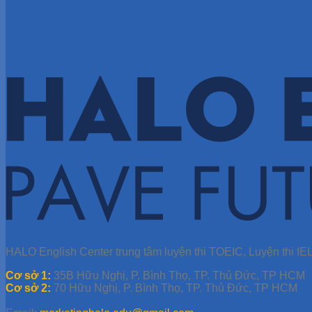
HALO English Center trung tâm luyện thi TOEIC, Luyện thi IEL
Cơ sở 1:
35B Hữu Nghị, P. Bình Thọ, TP. Thủ Đức, TP HCM
Cơ sở 2:
70 Hữu Nghị, P. Bình Thọ, TP. Thủ Đức, TP HCM