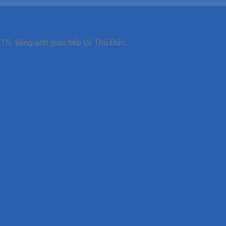
TS, tiếng anh giao tiếp tại Thủ Đức.