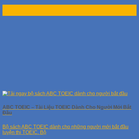
04
Th9
ABC TOEIC – Tài Liệu TOEIC Dành Cho Người Mới Bắt
Đầu
Bộ sách ABC TOEIC dành cho những người mới bắt đầu
luyện thi TOEIC. Bộ