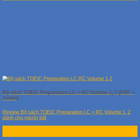
Bộ sách TOEIC Preparation LC + RC Volume 1, 2 (PDF +
Audio)
Review Bộ sách TOEIC Preparation LC + RC Volume 1, 2
dành cho người bắt
20
Th8