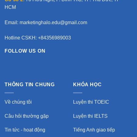
HCM
Email:
marketinghalo.edu@gmail.com
Hotline CSKH: +84356989003
FOLLOW US ON
THÔNG TIN CHUNG
KHÓA HỌC
Về chúng tôi
Luyện thi TOEIC
Câu hỏi thường gặp
Luyện thi IELTS
Tin tức - hoạt động
Tiếng Anh giao tiếp