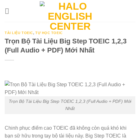
Skip
to
content
TÀI LIỆU TOEIC
,
TỰ HỌC TOEIC
Trọn Bộ Tài Liệu Big Step TOEIC 1,2,3
(Full Audio + PDF) Mới Nhất
Trọn Bộ Tài Liệu Big Step TOEIC 1,2,3 (Full Audio + PDF) Mới
Nhất
Chinh phục điểm cao TOEIC đã không còn quá khó khi
bạn sữ hữu trong tay bộ tài liệu này.
Big Step TOEIC là