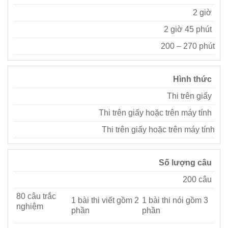
2 giờ
2 giờ 45 phút
200 – 270 phút
Hình thức
Thi trên giấy
Thi trên giấy hoặc trên máy tính
Thi trên giấy hoặc trên máy tính
Số lượng câu
200 câu
80 câu trắc
1 bài thi viết gồm 2
1 bài thi nói gồm 3
nghiệm
phần
phần