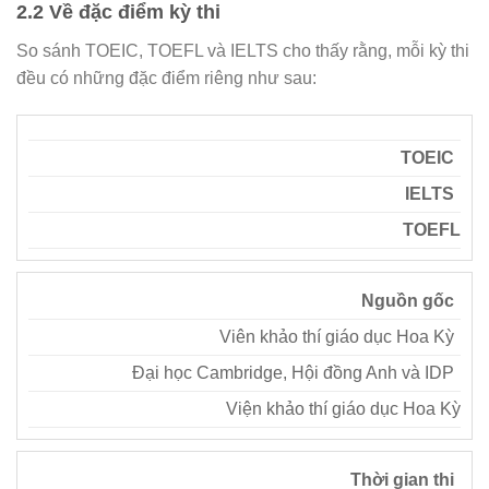
2.2 Về đặc điểm kỳ thi
So sánh TOEIC, TOEFL và IELTS cho thấy rằng, mỗi kỳ thi
đều có những đặc điểm riêng như sau:
TOEIC
IELTS
TOEFL
Nguồn gốc
Viên khảo thí giáo dục Hoa Kỳ
Đại học Cambridge, Hội đồng Anh và IDP
Viện khảo thí giáo dục Hoa Kỳ
Thời gian thi