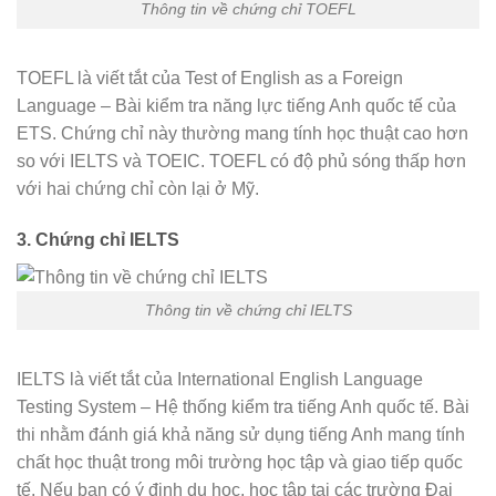
Thông tin về chứng chỉ TOEFL
TOEFL là viết tắt của Test of English as a Foreign
Language – Bài kiểm tra năng lực tiếng Anh quốc tế của
ETS. Chứng chỉ này thường mang tính học thuật cao hơn
so với IELTS và TOEIC. TOEFL có độ phủ sóng thấp hơn
với hai chứng chỉ còn lại ở Mỹ.
3. Chứng chỉ IELTS
Thông tin về chứng chỉ IELTS
IELTS là viết tắt của International English Language
Testing System – Hệ thống kiểm tra tiếng Anh quốc tế. Bài
thi nhằm đánh giá khả năng sử dụng tiếng Anh mang tính
chất học thuật trong môi trường học tập và giao tiếp quốc
tế. Nếu bạn có ý định du học, học tập tại các trường Đại