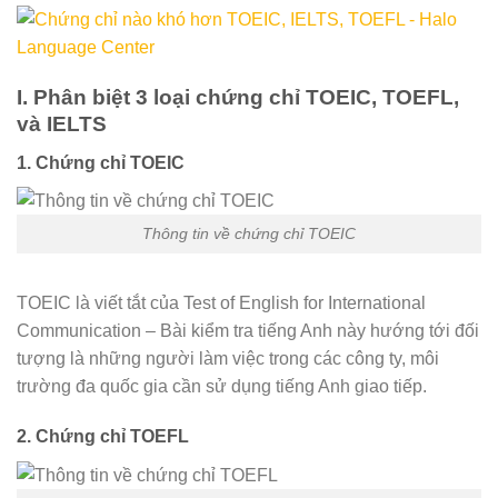
I. Phân biệt 3 loại chứng chỉ TOEIC, TOEFL,
và IELTS
1. Chứng chỉ TOEIC
Thông tin về chứng chỉ TOEIC
TOEIC là viết tắt của Test of English for International
Communication – Bài kiểm tra tiếng Anh này hướng tới đối
tượng là những người làm việc trong các công ty, môi
trường đa quốc gia cần sử dụng tiếng Anh giao tiếp.
2. Chứng chỉ TOEFL