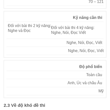
70 – 121
Kỹ năng cần thi
Đối với bài thi 2 kỹ năng:
Đối với bài thi 4 kỹ năng:
Nghe và Đọc
Nghe, Nói, Đọc Viết
Nghe, Nói, Đọc, Viết
Nghe, Nói, Đọc, Viết
Độ phổ biến
Toàn cầu
Anh, Úc và châu Âu
Mỹ
2.3 Về độ khó đề thi