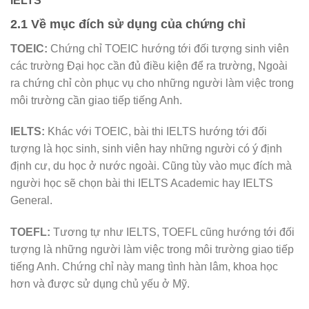
IELTS
2.1 Về mục đích sử dụng của chứng chỉ
TOEIC:
Chứng chỉ TOEIC hướng tới đối tượng sinh viên
các trường Đại học cần đủ điều kiện để ra trường, Ngoài
ra chứng chỉ còn phục vụ cho những người làm việc trong
môi trường cần giao tiếp tiếng Anh.
IELTS:
Khác với TOEIC, bài thi IELTS hướng tới đối
tượng là học sinh, sinh viên hay những người có ý định
định cư, du học ở nước ngoài. Cũng tùy vào mục đích mà
người học sẽ chọn bài thi IELTS Academic hay IELTS
General.
TOEFL:
Tương tự như IELTS, TOEFL cũng hướng tới đối
tượng là những người làm việc trong môi trường giao tiếp
tiếng Anh. Chứng chỉ này mang tình hàn lâm, khoa học
hơn và được sử dụng chủ yếu ở Mỹ.