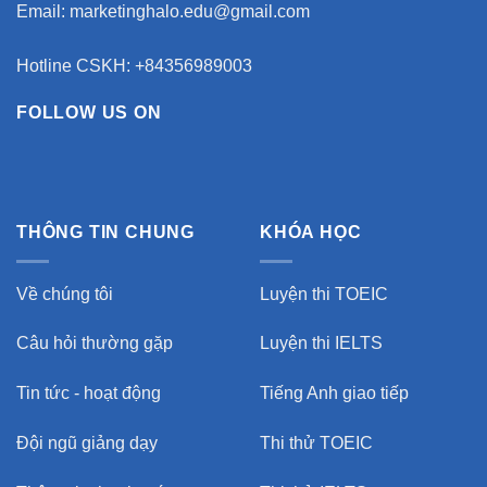
Email:
marketinghalo.edu@gmail.com
Hotline CSKH: +84356989003
FOLLOW US ON
THÔNG TIN CHUNG
KHÓA HỌC
Về chúng tôi
Luyện thi TOEIC
Câu hỏi thường gặp
Luyện thi IELTS
Tin tức - hoạt động
Tiếng Anh giao tiếp
Đội ngũ giảng dạy
Thi thử TOEIC