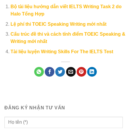
Bộ tài liệu hướng dẫn viết IELTS Writing Task 2 do
Halo Tổng Hợp
Lệ phí thi TOEIC Speaking Writing mới nhất
Cấu trúc đề thi và cách tính điểm TOEIC Speaking &
Writing mới nhất
Tài liệu luyện Writing Skills For The IELTS Test
ĐĂNG KÝ NHẬN TƯ VẤN