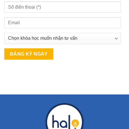
Alternative: