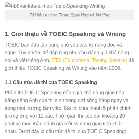
Tài liệu tự học Toeic Speaking và Writing
1. Giới thiệu về TOEIC Speaking và Writing
TOEIC ban đầu tập trung chủ yếu vào kỹ năng đọc và
nghe. Tuy nhiên, để đáp ứng nhu cầu đánh giá khả năng
nói và viết tiếng Anh,
ETS (Educational Testing Service)
đã
giới thiệu TOEIC Speaking và Writing vào năm 2006.
1.1 Cấu trúc đề thi của TOEIC Speaking
Phần thi TOEIC Speaking đánh giá khả năng giao tiếp
bằng tiếng Anh của thí sinh trong đời sống hàng ngày và
trong môi trường làm việc. Bài thi chia thành 5 phần chính
tương ứng với 11 câu. Thời gian thi kéo dài khoảng 20
phút và mỗi phần đánh giá một kỹ năng giao tiếp khác
nhau. Dưới đây là cấu trúc đề thi của TOEIC Speaking: