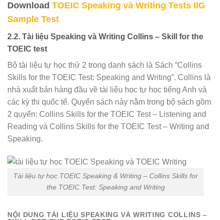
Download
TOEIC Speaking và Writing Tests IIG
Sample Test
2.2. Tài liệu Speaking và Writing Collins – Skill for the
TOEIC test
Bộ tài liệu tự học thứ 2 trong danh sách là Sách “Collins
Skills for the TOEIC Test: Speaking and Writing”. Collins là
nhà xuất bản hàng đầu về tài liệu học tự học tiếng Anh và
các kỳ thi quốc tế. Quyển sách này nằm trong bộ sách gồm
2 quyển: Collins Skills for the TOEIC Test – Listening and
Reading và Collins Skills for the TOEIC Test – Writing and
Speaking.
Tài liệu tự học TOEIC Speaking & Writing – Collins Skills for
the TOEIC Test: Speaking and Writing
NỘI DUNG TÀI LIỆU SPEAKING VÀ WRITING COLLINS –