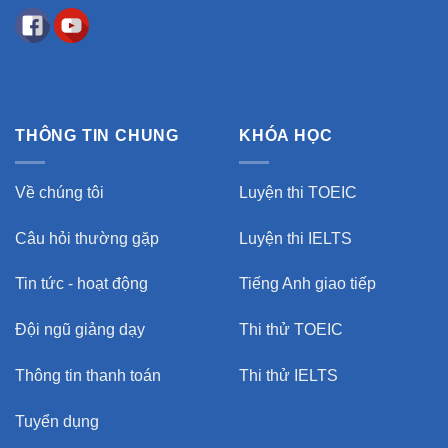
THÔNG TIN CHUNG
KHÓA HỌC
Về chúng tôi
Luyện thi TOEIC
Câu hỏi thường gặp
Luyện thi IELTS
Tin tức - hoạt động
Tiếng Anh giao tiếp
Đội ngũ giảng dạy
Thi thử TOEIC
Thông tin thanh toán
Thi thử IELTS
Tuyển dụng