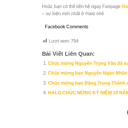
Hoặc bạn có thể liên hệ ngay Fanpage
Ha
– sự kiện mới nhất ở Halo nhé
Facebook Comments
Lượt xem:
794
Bài Viết Liên Quan:
Chúc mừng Nguyễn Trọng Văn đã xu
Chúc mừng bạn Nguyễn Ngọc Nhân đạ
Chúc mừng bạn Đặng Trung Thành đ
HALO CHÚC MỪNG KỶ NIỆM 10 NĂ