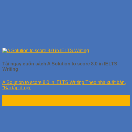
Tải ngay cuốn sách A Solution to score 8.0 in IELTS
Writing
A Solution to score 8.0 in IELTS Writing Theo nhà xuất bản,
“Bài tập được
28
Th9