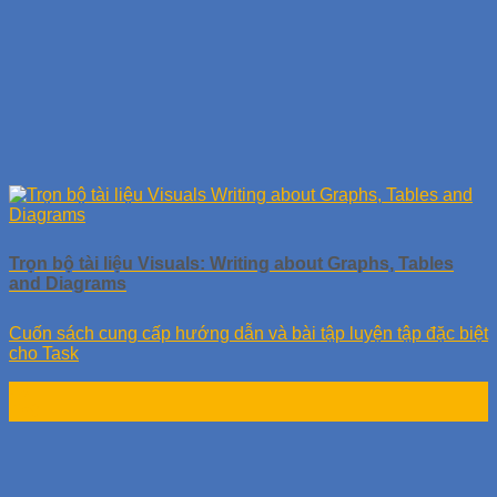
Trọn bộ tài liệu Visuals: Writing about Graphs, Tables
and Diagrams
Cuốn sách cung cấp hướng dẫn và bài tập luyện tập đặc biệt
cho Task
28
Th9