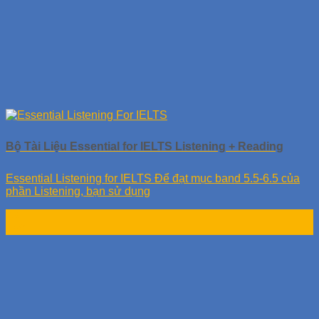
Bộ Tài Liệu Essential for IELTS Listening + Reading
Essential Listening for IELTS Để đạt mục band 5.5-6.5 của
phần Listening, bạn sử dụng
28
Th9