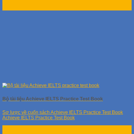
12
Th10
Bộ tài liệu Achieve IELTS Practice Test Book
Sơ lược về cuốn sách Achieve IELTS Practice Test Book
Achieve IELTS Practice Test Book
12
Th10