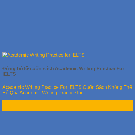
Đừng bỏ lỡ cuốn sách Academic Writing Practice For
IELTS
Academic Writing Practice For IELTS Cuốn Sách Không Thể
Bỏ Qua Academic Writing Practice for
28
Th9