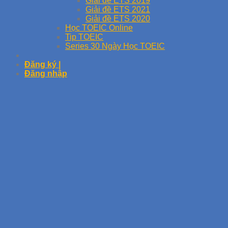
Giải đề ETS 2019
Giải đề ETS 2021
Giải đề ETS 2020
Học TOEIC Online
Tip TOEIC
Series 30 Ngày Học TOEIC
Đăng ký |
Đăng nhập