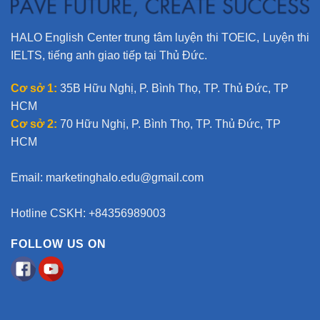
HALO English Center trung tâm luyện thi TOEIC, Luyện thi
IELTS, tiếng anh giao tiếp tại Thủ Đức.
Cơ sở 1:
35B Hữu Nghị, P. Bình Thọ, TP. Thủ Đức, TP
HCM
Cơ sở 2:
70 Hữu Nghị, P. Bình Thọ, TP. Thủ Đức, TP
HCM
Email:
marketinghalo.edu@gmail.com
Hotline CSKH: +84356989003
FOLLOW US ON