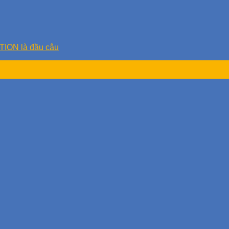
ION là đầu câu