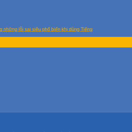
ững lỗi sai siêu phổ biến khi dùng Tiếng