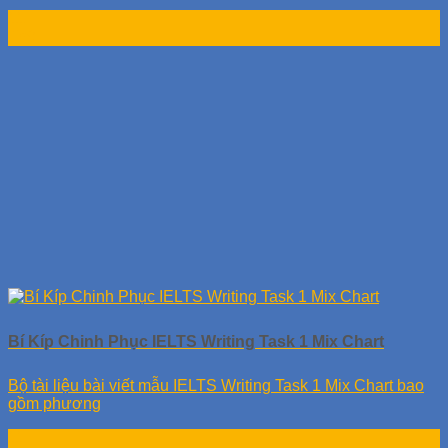
11
Th9
Bí Kíp Chinh Phục IELTS Writing Task 1 Mix Chart
Bộ tài liệu bài viết mẫu IELTS Writing Task 1 Mix Chart bao
gồm phương
11