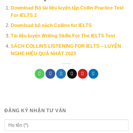
Download Bộ tài liệu luyện tập Collin Practice Test
For IELTS 2
Download bộ sách Collins for IELTS
Tài liệu luyện Writing Skills For The IELTS Test
SÁCH COLLINS LISTENING FOR IELTS – LUYỆN
NGHE HIỆU QUẢ NHẤT 2023
ĐĂNG KÝ NHẬN TƯ VẤN