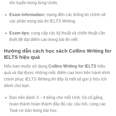
rèn luyện trong từng Units.
Exam information:
mang đến các thông tin chính về
các phần trong bài thi IELTS Writing.
Exam tips:
cung cấp các kỹ thuật và chiến thuật cần
thiết để đạt điểm cao trong bài thi viết.
Hướng dẫn cách học sách Collins Writing for
IELTS hiệu quả
Nếu bạn muốn sử dụng
Collins Writing for IELTS
hiệu
quả và đạt được những mốc điểm cao hơn trên hành trình
chinh phục IELTS Writing thì đây là một số gợi ý hữu ích
dành cho bạn.
Bạn nên dành 3 – 4 tiếng cho mỗi Unit. Và cố gắng
hoàn thành hoàn thành đầy đủ các câu hỏi, cùng các
Task cơ bản trong bài học.