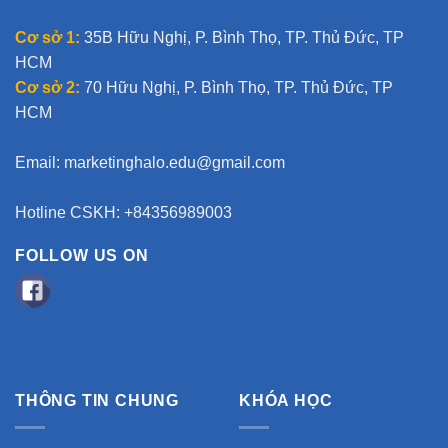
Cơ sở 1:
35B Hữu Nghị, P. Bình Thọ, TP. Thủ Đức, TP
HCM
Cơ sở 2:
70 Hữu Nghị, P. Bình Thọ, TP. Thủ Đức, TP
HCM
Email:
marketinghalo.edu@gmail.com
Hotline CSKH: +84356989003
FOLLOW US ON
THÔNG TIN CHUNG
KHÓA HỌC