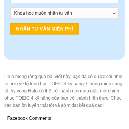
Alternative:
Halo mong rằng qua bài viết này, bạn đã có được cái nhìn
rõ hơn về lộ trình học TOEIC 4 kỹ năng. Chúng mình cũng
rất hy vọng Halo có thể trở thành nơi giúp giấc mơ chinh
phục TOEIC 4 kỹ năng của bạn trở thành hiện thực. Chúc
các bạn ôn luyện thật tốt và sớm đạt kết quả cao!
Facebook Comments