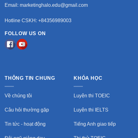
Email:
marketinghalo.edu@gmail.com
Hotline CSKH: +84356989003
FOLLOW US ON
THÔNG TIN CHUNG
KHÓA HỌC
Về chúng tôi
Luyện thi TOEIC
Câu hỏi thường gặp
Luyện thi IELTS
Tin tức - hoạt động
Tiếng Anh giao tiếp