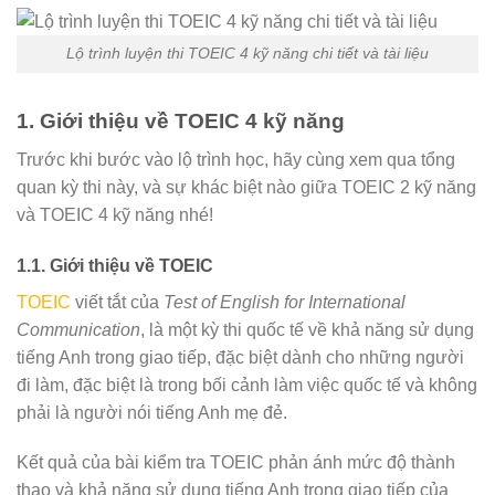
Lộ trình luyện thi TOEIC 4 kỹ năng chi tiết và tài liệu
1. Giới thiệu về TOEIC 4 kỹ năng
Trước khi bước vào lộ trình học, hãy cùng xem qua tổng
quan kỳ thi này, và sự khác biệt nào giữa TOEIC 2 kỹ năng
và TOEIC 4 kỹ năng nhé!
1.1. Giới thiệu về TOEIC
TOEIC
viết tắt của
Test of English for International
Communication
, là một kỳ thi quốc tế về khả năng sử dụng
tiếng Anh trong giao tiếp, đặc biệt dành cho những người
đi làm, đặc biệt là trong bối cảnh làm việc quốc tế và không
phải là người nói tiếng Anh mẹ đẻ.
Kết quả của bài kiểm tra TOEIC phản ánh mức độ thành
thạo và khả năng sử dụng tiếng Anh trong giao tiếp của