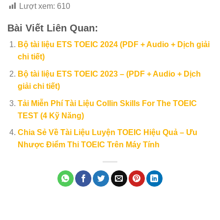
Lượt xem:
610
Bài Viết Liên Quan:
Bộ tài liệu ETS TOEIC 2024 (PDF + Audio + Dịch giải
chi tiết)
Bộ tài liệu ETS TOEIC 2023 – (PDF + Audio + Dịch
giải chi tiết)
Tải Miễn Phí Tài Liệu Collin Skills For The TOEIC
TEST (4 Kỹ Năng)
Chia Sẻ Về Tài Liệu Luyện TOEIC Hiệu Quả – Ưu
Nhược Điểm Thi TOEIC Trên Máy Tính